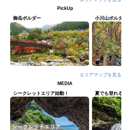
PickUp
小川山ボルダー
御岳ボルダー
エリアマップを見る
MEDIA
シークレットエリア始動！
夏でも登れるエ